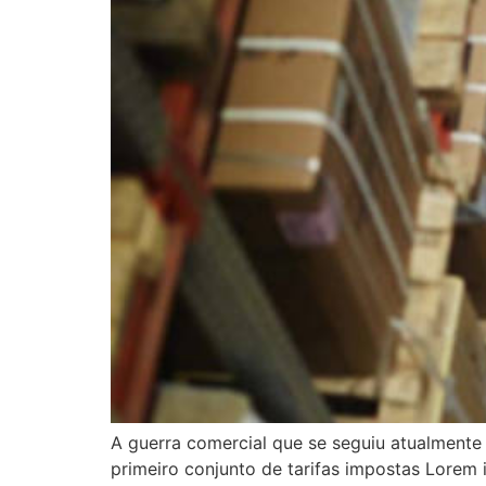
A guerra comercial que se seguiu atualmente
primeiro conjunto de tarifas impostas Lorem i