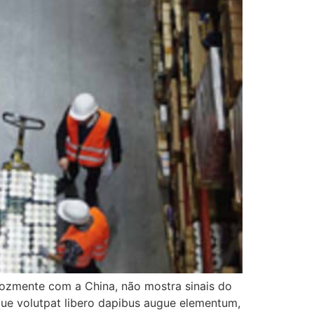
rozmente com a China, não mostra sinais do
sque volutpat libero dapibus augue elementum,