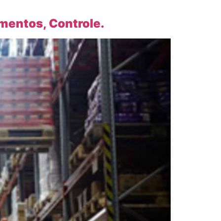
imentos, Controle.