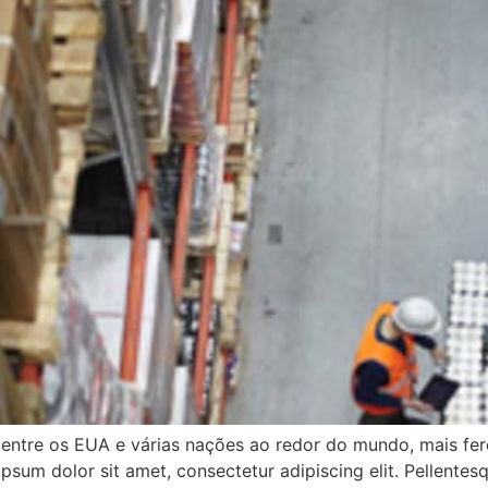
 entre os EUA e várias nações ao redor do mundo, mais fe
psum dolor sit amet, consectetur adipiscing elit. Pellente