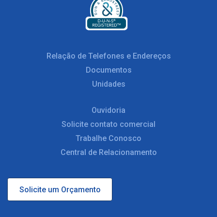
Relação de Telefones e Endereços
Documentos
Unidades
Ouvidoria
Solicite contato comercial
Trabalhe Conosco
Central de Relacionamento
Solicite um Orçamento