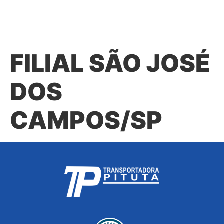
FILIAL SÃO JOSÉ
DOS
CAMPOS/SP